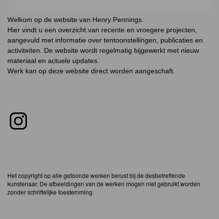
Welkom op de website van Henry Pennings.
Hier vindt u een overzicht van recente en vroegere projecten,
aangevuld met informatie over tentoonstellingen,
publicaties en
activiteiten.
D
e website wordt regelmatig bijgewerkt met nieuw
materiaal en actuele updates.
Werk kan op deze website direct worden aangeschaft.
Het copyright op alle getoonde werken berust bij de desbetreffende
kunstenaar. De afbeeldingen van de werken mogen niet gebruikt worden
zonder schriftelijke toestemming.