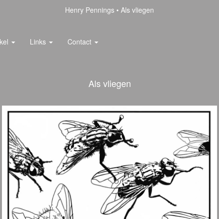
Henry Pennings
Als vliegen
kel
Links
Contact
Als vliegen